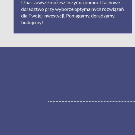
U nas zawsze możesz liczyć na pomoc i fachowe
doradztwo przy wyborze optymalnych rozwiązań
dla Twojej inwestycji. Pomagamy, doradzamy,
budujemy!