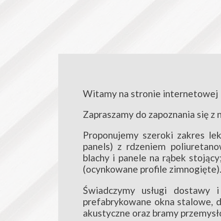
Witamy na stronie internetowej 
Zapraszamy do zapoznania się z n
Proponujemy szeroki zakres lek
panels) z rdzeniem poliuretan
blachy i panele na rąbek stojący
(ocynkowane profile zimnogięte)
Świadczymy usługi dostawy i
prefabrykowane okna stalowe, d
akustyczne oraz bramy przemysł