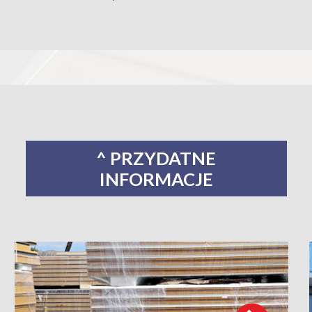
^ PRZYDATNE
INFORMACJE