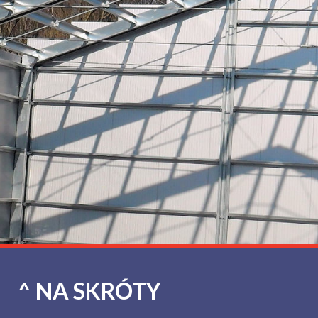
^ NA SKRÓTY