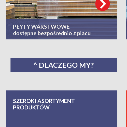
PŁYTY WARSTWOWE
dostępne bezpośrednio z placu
^ DLACZEGO MY?
SZEROKI ASORTYMENT
PRODUKTÓW