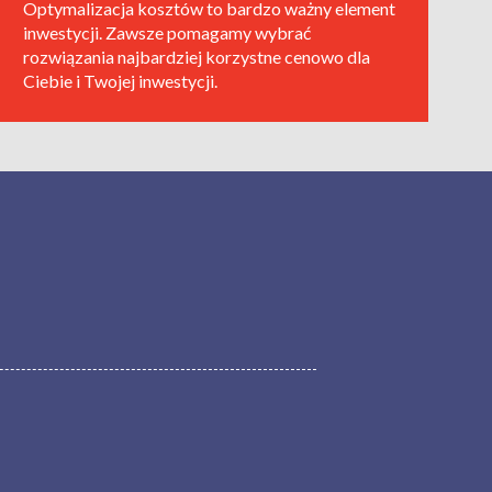
Optymalizacja kosztów to bardzo ważny element
inwestycji. Zawsze pomagamy wybrać
rozwiązania najbardziej korzystne cenowo dla
Ciebie i Twojej inwestycji.